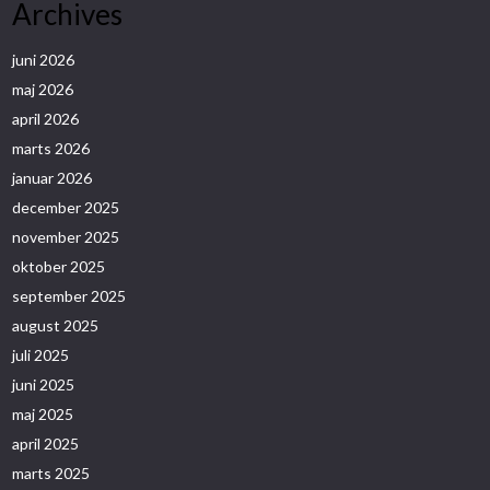
Archives
juni 2026
maj 2026
april 2026
marts 2026
januar 2026
december 2025
november 2025
oktober 2025
september 2025
august 2025
juli 2025
juni 2025
maj 2025
april 2025
marts 2025