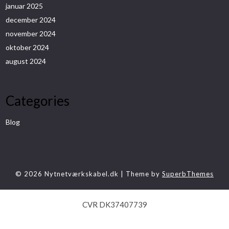
januar 2025
december 2024
november 2024
oktober 2024
august 2024
Categories
Blog
© 2026 Nytnetværkskabel.dk
| Theme by
SuperbThemes
CVR DK37407739