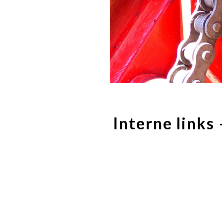
Interne links