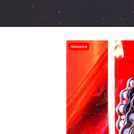
Annonce