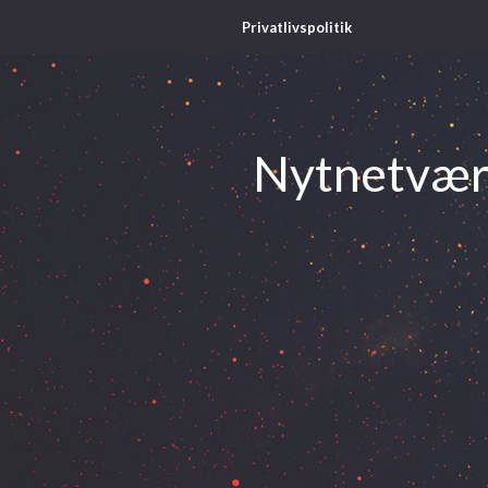
Privatlivspolitik
Nytnetvær