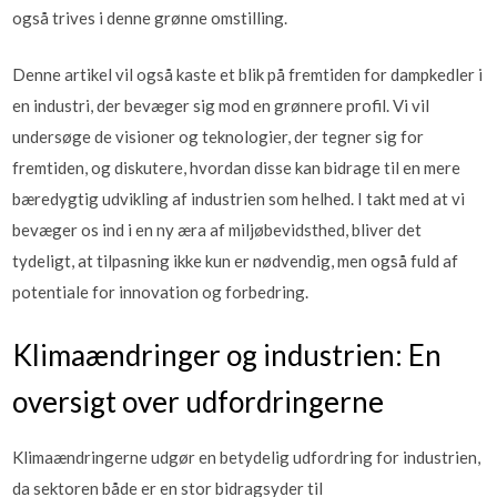
også trives i denne grønne omstilling.
Denne artikel vil også kaste et blik på fremtiden for dampkedler i
en industri, der bevæger sig mod en grønnere profil. Vi vil
undersøge de visioner og teknologier, der tegner sig for
fremtiden, og diskutere, hvordan disse kan bidrage til en mere
bæredygtig udvikling af industrien som helhed. I takt med at vi
bevæger os ind i en ny æra af miljøbevidsthed, bliver det
tydeligt, at tilpasning ikke kun er nødvendig, men også fuld af
potentiale for innovation og forbedring.
Klimaændringer og industrien: En
oversigt over udfordringerne
Klimaændringerne udgør en betydelig udfordring for industrien,
da sektoren både er en stor bidragsyder til