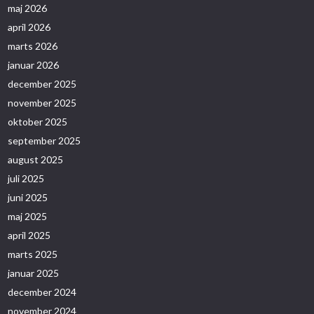
maj 2026
april 2026
marts 2026
januar 2026
december 2025
november 2025
oktober 2025
september 2025
august 2025
juli 2025
juni 2025
maj 2025
april 2025
marts 2025
januar 2025
december 2024
november 2024