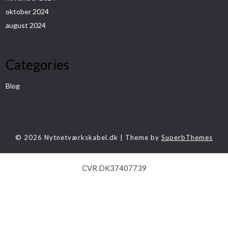
oktober 2024
august 2024
Categories
Blog
© 2026 Nytnetværkskabel.dk
| Theme by
SuperbThemes
CVR DK37407739