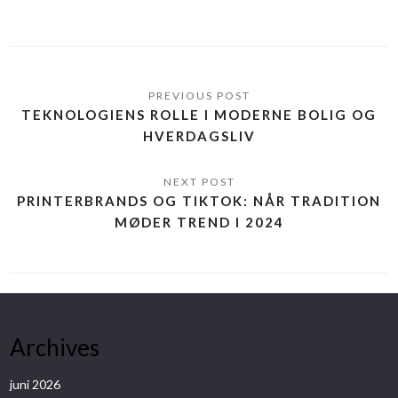
TEKNOLOGIENS ROLLE I MODERNE BOLIG OG
HVERDAGSLIV
PRINTERBRANDS OG TIKTOK: NÅR TRADITION
MØDER TREND I 2024
Archives
juni 2026