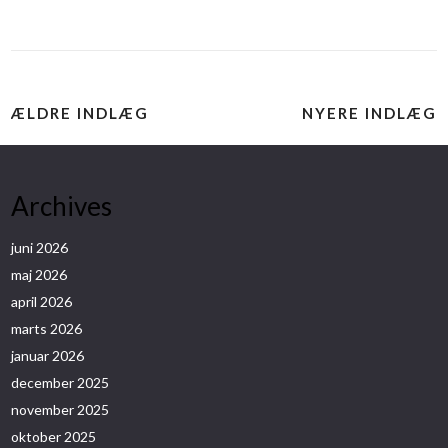
ÆLDRE INDLÆG
NYERE INDLÆG
Archives
juni 2026
maj 2026
april 2026
marts 2026
januar 2026
december 2025
november 2025
oktober 2025