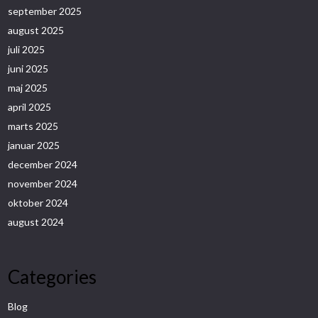
september 2025
august 2025
juli 2025
juni 2025
maj 2025
april 2025
marts 2025
januar 2025
december 2024
november 2024
oktober 2024
august 2024
Categories
Blog